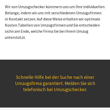
Wir von Umzugschecker kümmern uns um Ihre individuellen
Belange, indem wir uns mit verschiedenen Umzugsfirmen
in Kontakt setzen. Auf diese Weise erhalten wir optimale
Kosten Tabellen von Umzugsfirmen und Sie entscheiden
sichn am Ende, welche Firma Sie bei Ihrem Umzug
unterstützt.
Schnelle Hilfe bei der Suche nach einer
Umzugsfirma garantiert. Melden Sie sich
telefonisch bei Umzugschecker.