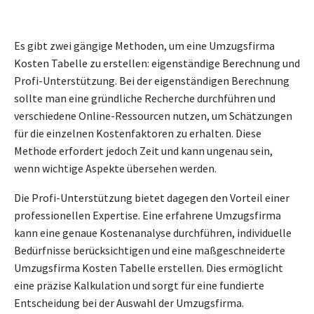
Es gibt zwei gängige Methoden, um eine Umzugsfirma
Kosten Tabelle zu erstellen: eigenständige Berechnung und
Profi-Unterstützung. Bei der eigenständigen Berechnung
sollte man eine gründliche Recherche durchführen und
verschiedene Online-Ressourcen nutzen, um Schätzungen
für die einzelnen Kostenfaktoren zu erhalten. Diese
Methode erfordert jedoch Zeit und kann ungenau sein,
wenn wichtige Aspekte übersehen werden.
Die Profi-Unterstützung bietet dagegen den Vorteil einer
professionellen Expertise. Eine erfahrene Umzugsfirma
kann eine genaue Kostenanalyse durchführen, individuelle
Bedürfnisse berücksichtigen und eine maßgeschneiderte
Umzugsfirma Kosten Tabelle erstellen. Dies ermöglicht
eine präzise Kalkulation und sorgt für eine fundierte
Entscheidung bei der Auswahl der Umzugsfirma.