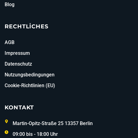
Blog
RECHTLICHES
AGB
Impressum
Datenschutz
Nutzungsbedingungen
Cookie-Richtlinien (EU)
KONTAKT
Martin-Opitz-Straße 25 13357 Berlin
09:00 bis - 18:00 Uhr