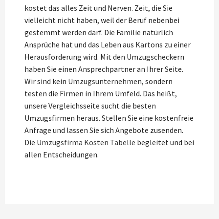
kostet das alles Zeit und Nerven. Zeit, die Sie
vielleicht nicht haben, weil der Beruf nebenbei
gestemmt werden darf. Die Familie natürlich
Ansprüche hat und das Leben aus Kartons zu einer
Herausforderung wird. Mit den Umzugscheckern
haben Sie einen Ansprechpartner an Ihrer Seite.
Wir sind kein
Umzugsunternehmen
, sondern
testen die Firmen in Ihrem Umfeld. Das heißt,
unsere Vergleichsseite sucht die besten
Umzugsfirmen heraus. Stellen Sie eine kostenfreie
Anfrage und lassen Sie sich Angebote zusenden.
Die
Umzugsfirma Kosten Tabelle
begleitet und bei
allen Entscheidungen.