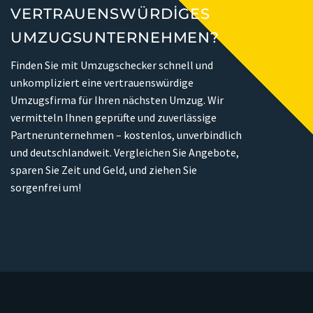
VERTRAUENSWÜRDIGES
UMZUGSUNTERNEHMEN?
Finden Sie mit Umzugschecker schnell und
unkompliziert eine vertrauenswürdige
Umzugsfirma für Ihren nächsten Umzug. Wir
vermitteln Ihnen geprüfte und zuverlässige
Partnerunternehmen – kostenlos, unverbindlich
und deutschlandweit. Vergleichen Sie Angebote,
sparen Sie Zeit und Geld, und ziehen Sie
sorgenfrei um!