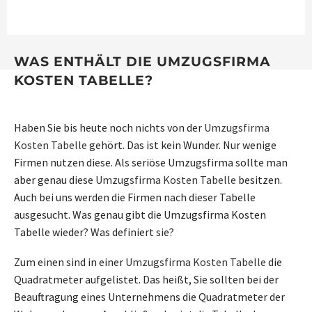
WAS ENTHÄLT DIE UMZUGSFIRMA
KOSTEN TABELLE?
Haben Sie bis heute noch nichts von der
Umzugsfirma
Kosten Tabelle
gehört. Das ist kein Wunder. Nur wenige
Firmen nutzen diese. Als seriöse Umzugsfirma sollte man
aber genau diese
Umzugsfirma Kosten Tabelle
besitzen.
Auch bei uns werden die Firmen nach dieser Tabelle
ausgesucht. Was genau gibt die Umzugsfirma Kosten
Tabelle wieder? Was definiert sie?
Zum einen sind in einer
Umzugsfirma Kosten Tabelle
die
Quadratmeter aufgelistet. Das heißt, Sie sollten bei der
Beauftragung eines Unternehmens die Quadratmeter der