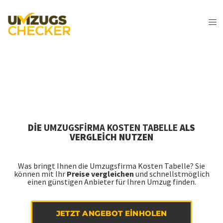
DIE
UMZUGSFIRMA KOSTEN TABELLE
ALS
VERGLEICH NUTZEN
Was bringt Ihnen die Umzugsfirma Kosten Tabelle? Sie
können mit Ihr
Preise vergleichen
und schnellstmöglich
einen günstigen Anbieter für Ihren Umzug finden.
JETZT ANGEBOT EINHOLEN