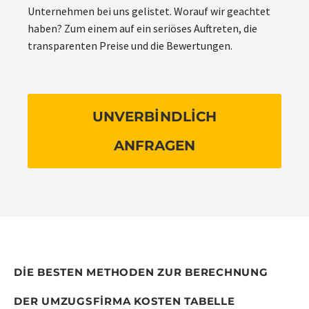
Unternehmen bei uns gelistet. Worauf wir geachtet
haben? Zum einem auf ein seriöses Auftreten, die
transparenten Preise und die Bewertungen.
UNVERBINDLICH
ANFRAGEN
DIE BESTEN METHODEN ZUR BERECHNUNG
DER UMZUGSFIRMA KOSTEN TABELLE