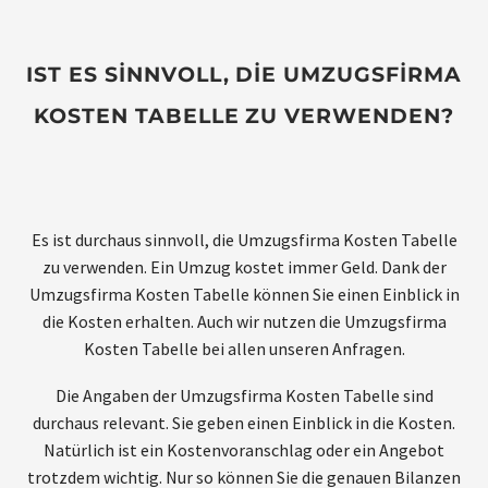
IST ES SINNVOLL, DIE UMZUGSFIRMA
KOSTEN TABELLE ZU VERWENDEN?
Es ist durchaus sinnvoll, die Umzugsfirma Kosten Tabelle
zu verwenden. Ein Umzug kostet immer Geld. Dank der
Umzugsfirma Kosten Tabelle können Sie einen Einblick in
die Kosten erhalten. Auch wir nutzen die Umzugsfirma
Kosten Tabelle bei allen unseren Anfragen.
Die Angaben der Umzugsfirma Kosten Tabelle sind
durchaus relevant. Sie geben einen Einblick in die Kosten.
Natürlich ist ein Kostenvoranschlag oder ein Angebot
trotzdem wichtig. Nur so können Sie die genauen Bilanzen