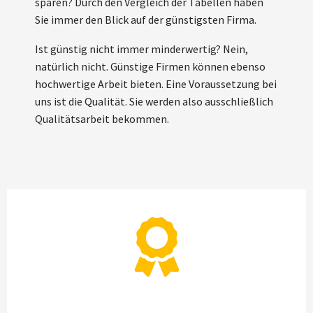
sparen? Durch den Vergleich der Tabellen haben
Sie immer den Blick auf der günstigsten Firma.
Ist günstig nicht immer minderwertig? Nein,
natürlich nicht. Günstige Firmen können ebenso
hochwertige Arbeit bieten. Eine Voraussetzung bei
uns ist die Qualität. Sie werden also ausschließlich
Qualitätsarbeit bekommen.