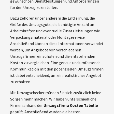
gewünschten Dienstleistungen und Anforderungen
für den Umzug zu erstellen.
Dazu gehören unter anderem die Entfernung, die
Größe des Umzugsguts, die benötigte Anzahl an
Arbeitskräften und eventuelle Zusatzleistungen wie
Verpackungsmaterial oder Montageservice.
Anschließend können diese Informationen verwendet
werden, um Angebote von verschiedenen
Umzugsfirmen einzuholen und die entstehenden
Kosten zu vergleichen. Eine genaue und umfassende
Kommunikation mit den potenziellen Umzugsfirmen
ist dabei entscheidend, um ein realistisches Angebot
zu erhalten.
Mit Umzugschecker müssen Sie sich zusätzlich keine
Sorgen mehr machen. Wir haben unterschiedliche
Firmen anhand der
Umzugsfirma Kosten Tabelle
geprüft. Anschließend wurden die besten