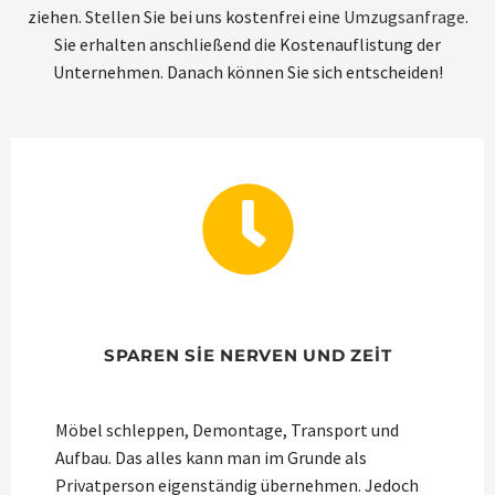
ziehen. Stellen Sie bei uns kostenfrei eine
Umzugsanfrage
.
Sie erhalten anschließend die Kostenauflistung der
Unternehmen. Danach können Sie sich entscheiden!
SPAREN SIE NERVEN UND ZEIT
Möbel schleppen, Demontage, Transport und
Aufbau. Das alles kann man im Grunde als
Privatperson eigenständig übernehmen. Jedoch