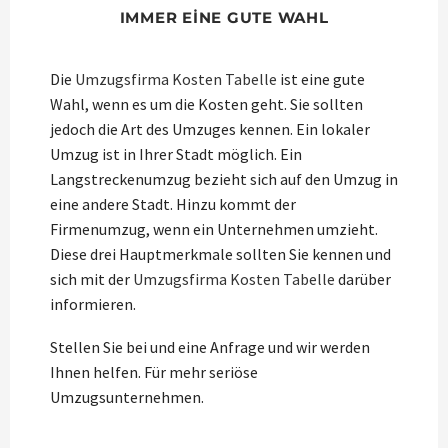
IMMER EINE GUTE WAHL
Die
Umzugsfirma Kosten Tabelle
ist eine gute
Wahl, wenn es um die Kosten geht. Sie sollten
jedoch die Art des Umzuges kennen. Ein lokaler
Umzug ist in Ihrer Stadt möglich. Ein
Langstreckenumzug bezieht sich auf den Umzug in
eine andere Stadt. Hinzu kommt der
Firmenumzug, wenn ein Unternehmen umzieht.
Diese drei Hauptmerkmale sollten Sie kennen und
sich mit der
Umzugsfirma Kosten Tabelle
darüber
informieren.
Stellen Sie bei und eine Anfrage und wir werden
Ihnen helfen. Für mehr seriöse
Umzugsunternehmen.