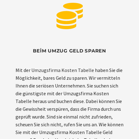
BEIM UMZUG GELD SPAREN
Mit der
Umzugsfirma Kosten Tabelle
haben Sie die
Möglichkeit, bares Geld zu sparen. Wir vermitteln
Ihnen die seriösen Unternehmen. Sie suchen sich
die günstigste mit der Umzugsfirma Kosten
Tabelle heraus und buchen diese. Dabei können Sie
die Gewissheit verspüren, dass die Firma durch uns
geprüft wurde. Sind sie einmal nicht zufrieden,
scheuen Sie sich nicht, rufen Sie uns an. Wie können
Sie mit der Umzugsfirma Kosten Tabelle Geld