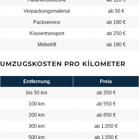
Verpackungsmaterial
ab 50 €
Packservice
ab 180 €
Klaviertransport
ab 250 €
Möbellift
ab 180 €
UMZUGSKOSTEN PRO KILOMETER
Entfernung
Preis
bis 50 km
ab 350 €
100 km
ab 550 €
200 km
ab 850 €
300 km
ab 1.050 €
500 km
ab 1.550 €