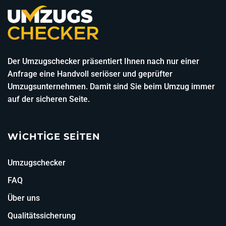
Der Umzugschecker präsentiert Ihnen nach nur einer
Anfrage eine Handvoll seriöser und geprüfter
Umzugsunternehmen. Damit sind Sie beim Umzug immer
auf der sicheren Seite.
WICHTIGE SEITEN
Umzugschecker
FAQ
Über uns
Qualitätssicherung