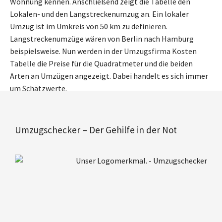
Wohnung kennen. Anschließend zeigt die Tabelle den
Lokalen- und den Langstreckenumzug an. Ein lokaler
Umzug ist im Umkreis von 50 km zu definieren.
Langstreckenumzüge wären von Berlin nach Hamburg
beispielsweise. Nun werden in der
Umzugsfirma Kosten
Tabelle
die Preise für die Quadratmeter und die beiden
Arten an Umzügen angezeigt. Dabei handelt es sich immer
um Schätzwerte.
Umzugschecker – Der Gehilfe in der Not