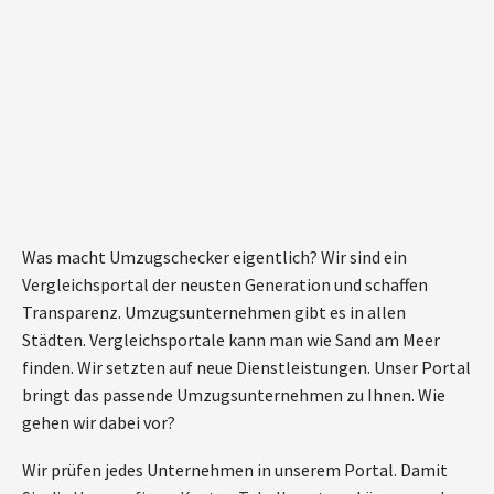
Was macht Umzugschecker eigentlich? Wir sind ein
Vergleichsportal der neusten Generation und schaffen
Transparenz. Umzugsunternehmen gibt es in allen
Städten. Vergleichsportale kann man wie Sand am Meer
finden. Wir setzten auf neue Dienstleistungen. Unser Portal
bringt das passende Umzugsunternehmen zu Ihnen. Wie
gehen wir dabei vor?
Wir prüfen jedes Unternehmen in unserem Portal. Damit