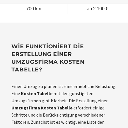
700 km
ab 2.100 €
WIE FUNKTIONIERT DIE
ERSTELLUNG EINER
UMZUGSFIRMA KOSTEN
TABELLE?
Einen Umzug zu planen ist eine erhebliche Belastung.
Eine
Kosten Tabelle
mit den günstigsten
Umzugsfirmen
gibt Klarheit. Die Erstellung einer
Umzugsfirma Kosten Tabelle
erfordert einige
Schritte und die Berücksichtigung verschiedener
Faktoren. Zunächst ist es wichtig, eine Liste der